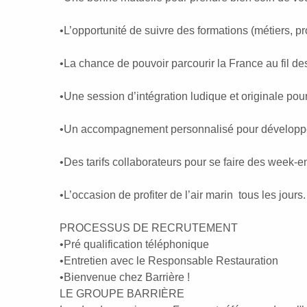
•L’opportunité de suivre des formations (métiers, 
•La chance de pouvoir parcourir la France au fil de
•Une session d’intégration ludique et originale pour 
•Un accompagnement personnalisé pour développer v
•Des tarifs collaborateurs pour se faire des week-e
•L’occasion de profiter de l’air marin tous les jours.
PROCESSUS DE RECRUTEMENT
•Pré qualification téléphonique
•Entretien avec le Responsable Restauration
•Bienvenue chez Barrière !
LE GROUPE BARRIÈRE