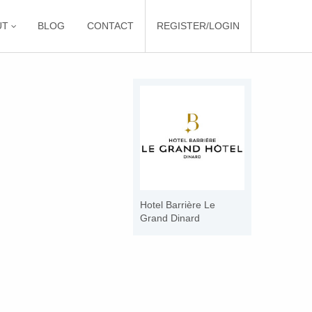
UT
BLOG
CONTACT
REGISTER/LOGIN
Hotel Barrière Le
Grand Dinard