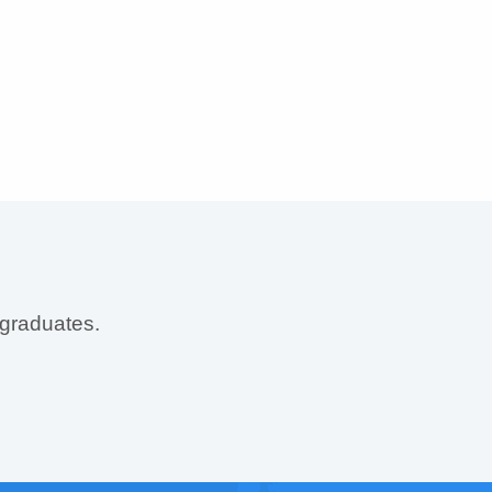
 graduates.