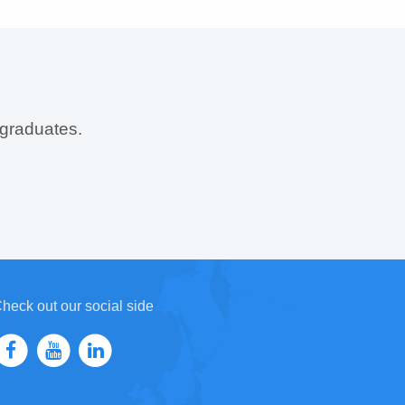
 graduates.
heck out our social side