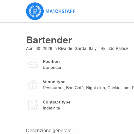
Bartender
April 30, 2026
in
Riva del Garda
,
Italy
- By Lido Palace
Position
Bartender
Venue type
Restaurant, Bar, Café, Night club, Cocktail bar, 
Contract type
Indefinite
Descrizione generale: