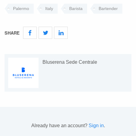
Palermo
Italy
Barista
Bartender
SHARE
Bluserena Sede Centrale
Already have an account?
Sign in
.