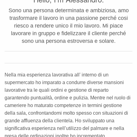
Sono una persona determinata e ambiziosa, amo
trasformare il lavoro in una passione perché cosi
riesco a rendere unico il mio lavoro. Mi piace
lavorare in gruppo e fidelizzare il cliente perché
sono una persona estroversa e solare.
Nella mia esperienza lavorativa all' interno di un
supermercato ho imparato a condurre diverse mansioni
lavorative tra le quali ordini e gestione di reparto
garantendo puntualità, ordine e pulizia. Mentre nel ruolo di
cameriere ho maturato competenze in termini gestione
della sala, confrontandomi molto spesso con situazioni di
grande affluenza della clientela. Ho sviluppato una
significativa esperienza nell’utilizzo del palmare e nella
presa delle ordinazioni inoltre ho incrementato