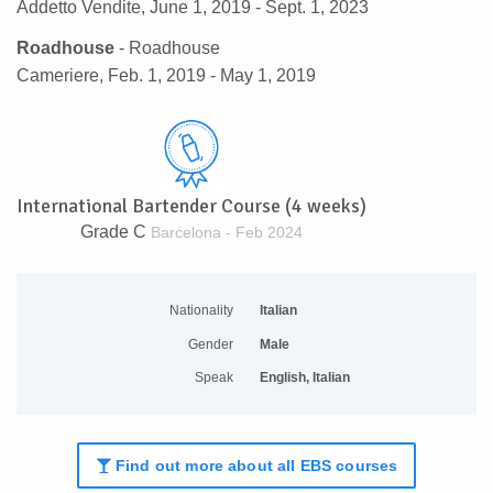
Addetto Vendite, June 1, 2019 - Sept. 1, 2023
Roadhouse
- Roadhouse
Cameriere, Feb. 1, 2019 - May 1, 2019
International Bartender Course (4 weeks)
Grade C
Barcelona - Feb 2024
Nationality
Italian
Gender
Male
Speak
English, Italian
Find out more about all EBS courses