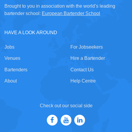
Brought to you in association with the world’s leading
bartender school:
European Bartender School
HAVE A LOOK AROUND
Jobs
For Jobseekers
Venues
Hire a Bartender
Bartenders
Contact Us
About
Help Centre
Check out our social side